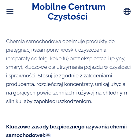
Mobilne Centrum
Czystości
Chemia samochodowa obejmuje produkty do
pielęgnacji (szampony, woski), czyszczenia
(preparaty do felg, kokpitu) oraz eksploatacji (płyny,
smary), kluczowe dla utrzymania pojazdu w czystości
i sprawności
. Stosuj je zgodnie z zaleceniami
producenta, rozcieńczaj koncentraty, unikaj użycia
na gorących powierzchniach i używaj na chłodnym
silniku, aby zapobiec uszkodzeniom.
Kluczowe zasady bezpiecznego używania chemii
samochodowej: