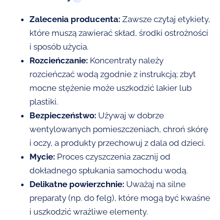
Zalecenia producenta:
Zawsze czytaj etykiety,
które muszą zawierać skład, środki ostrożności
i sposób użycia.
Rozcieńczanie:
Koncentraty należy
rozcieńczać wodą zgodnie z instrukcją; zbyt
mocne stężenie może uszkodzić lakier lub
plastiki.
Bezpieczeństwo:
Używaj w dobrze
wentylowanych pomieszczeniach, chroń skórę
i oczy, a produkty przechowuj z dala od dzieci.
Mycie:
Proces czyszczenia zacznij od
dokładnego spłukania samochodu wodą.
Delikatne powierzchnie:
Uważaj na silne
preparaty (np. do felg), które mogą być kwaśne
i uszkodzić wrażliwe elementy.